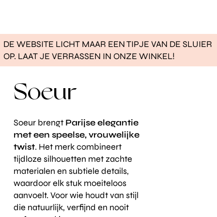
DE WEBSITE LICHT MAAR EEN TIPJE VAN DE SLUIER
OP. LAAT JE VERRASSEN IN ONZE WINKEL!
Soeur
Soeur brengt
Parijse elegantie
met een speelse, vrouwelijke
twist
. Het merk combineert
tijdloze silhouetten met zachte
materialen en subtiele details,
waardoor elk stuk moeiteloos
aanvoelt. Voor wie houdt van stijl
die natuurlijk, verfijnd en nooit