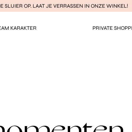
E SLUIER OP. LAAT JE VERRASSEN IN ONZE WINKEL!
EAM KARAKTER
PRIVATE SHOPP