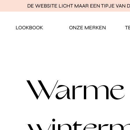
DE WEBSITE LICHT MAAR EEN TIPJE VAN D
LOOKBOOK
ONZE MERKEN
T
Warme